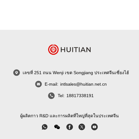
เลขที่ 251 ถนน Wenji เขต Songjiang ประเทศจีนเซี่ยงไฮ้
E-mail:
intlsales@huitian.net.cn
Tel:
18817338191
ผู้ผลิตกาว R&D และการผลิตที่ใหญ่ที่สุดในประเทศจีน