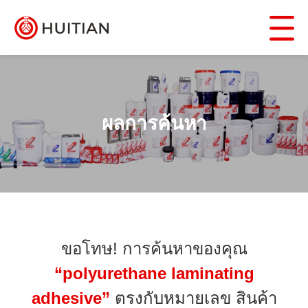
ผลการค้นหา
ขอโทษ! การค้นหาของคุณ
“polyurethane laminating
adhesive”
ตรงกับหมายเลข สินค้า