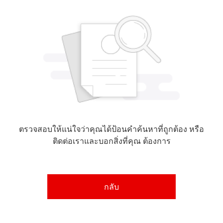
ตรวจสอบให้แน่ใจว่าคุณได้ป้อนคำค้นหาที่ถูกต้อง หรือ
ติดต่อเราและบอกสิ่งที่คุณ ต้องการ
กลับ