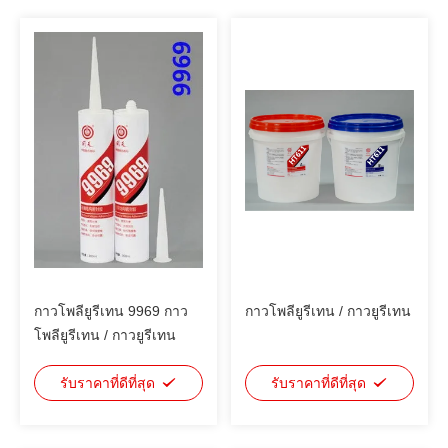
กาวโพลียูรีเทน 9969 กาว
กาวโพลียูรีเทน / กาวยูรีเทน
โพลียูรีเทน / กาวยูรีเทน
รับราคาที่ดีที่สุด
รับราคาที่ดีที่สุด