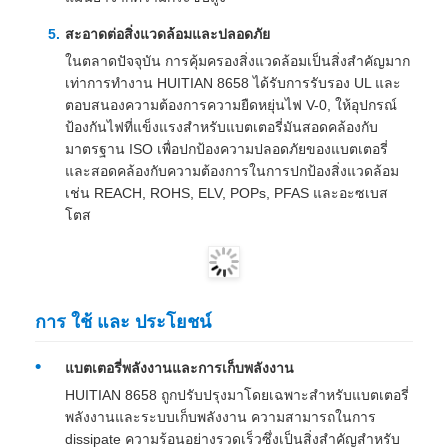
สะอาดต่อสิ่งแวดล้อมและปลอดภัย
ในตลาดปัจจุบัน การคุ้มครองสิ่งแวดล้อมเป็นสิ่งสําคัญมาก
เท่าการทํางาน HUITIAN 8658 ได้รับการรับรอง UL และ
ตอบสนองความต้องการความยืดหยุ่นไฟ V-0, ให้อุปกรณ์
ป้องกันไฟที่แข็งแรงสําหรับแบตเตอรี่มันสอดคล้องกับ
มาตรฐาน ISO เพื่อปกป้องความปลอดภัยของแบตเตอรี่
และสอดคล้องกับความต้องการในการปกป้องสิ่งแวดล้อม
เช่น REACH, ROHS, ELV, POPs, PFAS และอะซเบส
โตส
การ ใช้ และ ประโยชน์
แบตเตอรี่พลังงานและการเก็บพลังงาน
HUITIAN 8658 ถูกปรับปรุงมาโดยเฉพาะสําหรับแบตเตอรี่
พลังงานและระบบเก็บพลังงาน ความสามารถในการ
dissipate ความร้อนอย่างรวดเร็วซึ่งเป็นสิ่งสําคัญสําหรับ