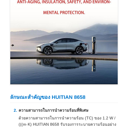
ลักษณะสําคัญของ HUITIAN 8658
ความสามารถในการนําความร้อนที่พิเศษ
ด้วยความสามารถในการนําความร้อน (TC) ของ 1.2 W /
(((m·K) HUITIAN 8658 รับรองการระบายความร้อนอย่าง