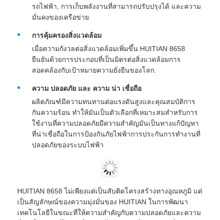
รถไฟฟ้า, การเก็บพลังงานที่สามารถปรับปรุงได้ และความ
มั่นคงของเครือข่าย
การคุ้มครองสิ่งแวดล้อม
เมื่อความกังวลต่อสิ่งแวดล้อมเพิ่มขึ้น HUITIAN 8658
ยืนยันด้วยการประกอบที่เป็นมิตรต่อสิ่งแวดล้อมการ
สอดคล้องกับเป้าหมายความยั่งยืนของโลก.
ความ ปลอดภัย และ ความ น่า เชื่อถือ
ผลิตภัณฑ์มีความทนทานต่อแรงดันสูงและคุณสมบัติการ
กันความร้อน ทําให้มันเป็นตัวเลือกที่เหมาะสมสําหรับการ
ใช้งานที่ความปลอดภัยมีความสําคัญมันเป็นทางแก้ปัญหา
ที่น่าเชื่อถือในการป้องกันภัยไฟฟ้าการประกันการทํางานที่
ปลอดภัยของระบบไฟฟ้า
HUITIAN 8658 ไม่เพียงแต่เป็นสับติดโครงสร้างทางอุณหภูมิ แต่
เป็นสัญลักษณ์ของความมุ่งมั่นของ HUITIAN ในการพัฒนา
เทคโนโลยีในขณะที่ให้ความสําคัญกับความปลอดภัยและความ