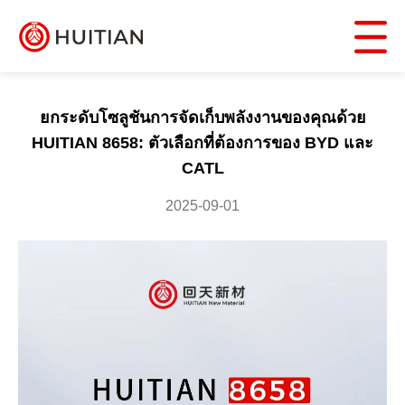
ยกระดับโซลูชันการจัดเก็บพลังงานของคุณด้วย
HUITIAN 8658: ตัวเลือกที่ต้องการของ BYD และ
CATL
2025-09-01