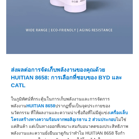
ส่งผลต่อการจัดเก็บพลังงานของคุณด้วย
HUITIAN 8658: การเลือกที่ชอบของ BYD และ
CATL
ในภูมิทัศน์ที่กระตุ้นในการเก็บพลังงานและการจัดการ
พลังงาน
HUITIAN 8658
ปรากฏขึ้นเป็นจุดประกายของ
นวัตกรรม ที่ให้ผลงานและความน่าเชื่อถือที่ไม่มีคู่แข่ง
เครื่องเล็บ
โครงสร้างทางความร้อนจากพอลิอุเรธาน 2 ส่วนประกอบ
ไม่ใช่
แค่สินค้า แต่เป็นทางออกที่เหมาะสมกับอนาคตของประสิทธิภาพ
พลังงานและความยั่งยืนมาดูกันว่าทําไม HUITIAN 8658 จึงกํา