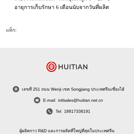
อายุการเก็บรักษา 6 เดือนนับจากวันที่ผลิต
แท็ก:
เลขที่ 251 ถนน Wenji เขต Songjiang ประเทศจีนเซี่ยงไฮ้
E-mail:
intlsales@huitian.net.cn
Tel:
18817338191
ผู้ผลิตกาว R&D และการผลิตที่ใหญ่ที่สุดในประเทศจีน