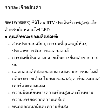
รายละเอียดสินค้า
9661E(9665E) ซิลิโคน RTV ประสิทธิภาพสูงชุดเล็ก
สำหรับติดหลอดไฟ LED
● คุณลักษณะของผลิตภัณฑ์
:
ส่วนประกอบเดียว, การบ่มที่อุณหภูมิห้อง,
ประเภทการจัดการแอลกอฮอล์
การบ่มที่เป็นกลางกลายเป็นยางยืดหลังจากการ
บ่ม
แอลกอฮอล์ที่ปล่อยออกมาหลังจากการบ่ม ไม่มี
กลิ่นระคายเคือง ไม่กัดกร่อนวัสดุคาร์บอเนตเอส
เทอร์และทองแดง
ความผิดเพี้ยนทางความร้อนสูงและต้านทาน
ความเครียดจากความเครียด
ทนต่ออุณหภูมิและความชื้นสูง