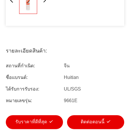
รายละเอียดสินค้า:
สถานที่กำเนิด:
จีน
ชื่อแบรนด์:
Huitian
ได้รับการรับรอง:
UL/SGS
หมายเลขรุ่น:
9661E
รับราคาที่ดีที่สุด
ติดต่อตอนนี้