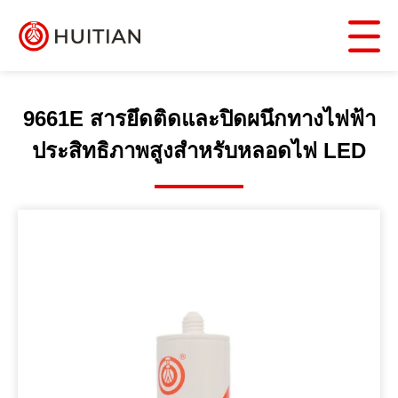
9661E สารยึดติดและปิดผนึกทางไฟฟ้า
ประสิทธิภาพสูงสำหรับหลอดไฟ LED