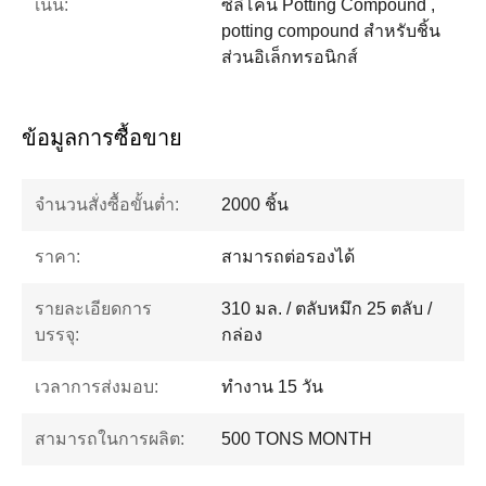
เน้น:
ซิลิโคน Potting Compound ,
potting compound สำหรับชิ้น
ส่วนอิเล็กทรอนิกส์
ข้อมูลการซื้อขาย
จำนวนสั่งซื้อขั้นต่ำ:
2000 ชิ้น
ราคา:
สามารถต่อรองได้
รายละเอียดการ
310 มล. / ตลับหมึก 25 ตลับ /
บรรจุ:
กล่อง
เวลาการส่งมอบ:
ทำงาน 15 วัน
สามารถในการผลิต:
500 TONS MONTH