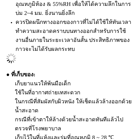
อุณหภูมิห้อง & 55%RH เพื่อให้ได้ความลึกในการ
บ่ม 2~4 มม. ยิ่งนานยิ่งลึก
ควรปิดผนึกทางออกของกาวที่ไม่ได้ใช้ให้ทันเวลา
ทำความสะอาดคราบบนทางออกสำหรับการใช้
งานอื่นภายในระยะเวลาอันสั้น ประสิทธิภาพของ
กาวจะไม่ได้รับผลกระทบ
● ที่เก็บของ
:
เก็บยาแนวให้พ้นมือเด็ก
ใช้ในที่อากาศถ่ายเทสะดวก
ในกรณีที่สัมผัสกับผิวหนัง ให้เช็ดแล้วล้างออกด้วย
น้ำสะอาด
กรณีที่เข้าตาให้ล้างด้วยน้ำสะอาดทันทีแล้วไป
ตรวจที่โรงพยาบาล
เก็บไว้ในที่แห้งและร่มที่อุณหภูมิ 8 ~ 28 ℃