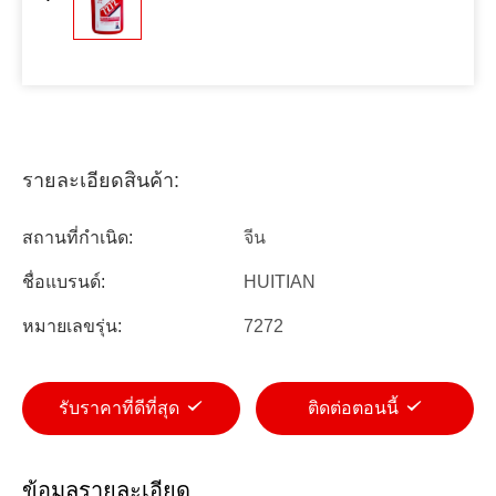
รายละเอียดสินค้า:
สถานที่กำเนิด:
จีน
ชื่อแบรนด์:
HUITIAN
หมายเลขรุ่น:
7272
รับราคาที่ดีที่สุด
ติดต่อตอนนี้
ข้อมูลรายละเอียด