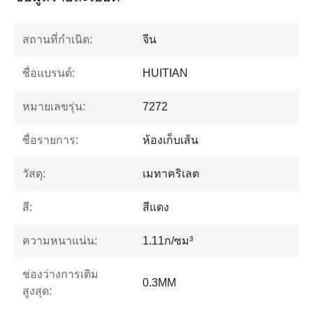
สถานที่กำเนิด:
จีน
ชื่อแบรนด์:
HUITIAN
หมายเลขรุ่น:
7272
ชื่อรายการ:
ห้องเก็บเส้น
วัสดุ:
เมทาคริเลต
สี:
สีแดง
ความหนาแน่น:
1.11ก/ซม³
ช่องว่างการเติม
0.3MM
สูงสุด: