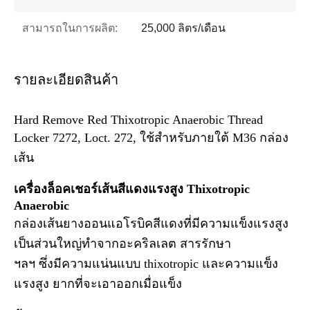
สามารถในการผลิต:
25,000 ลิตร/เดือน
รายละเอียดสินค้า
Hard Remove Red Thixotropic Anaerobic Thread
Locker 7272, Loct. 272, ใช้สําหรับภายใต้ M36 กล่อง
เส้น
เครื่องล็อคเชอร์เส้นสีแดงแรงสูง Thixotropic
Anaerobic
กล่องเส้นยางออนแอโรบิคสีแดงที่มีความแข็งแรงสูง
เป็นส่วนใหญ่ทําจากอะคริลเลต สารรักษา
ฯลฯ ซึ่งมีความแน่นแบบ thixotropic และความแข็ง
แรงสูง ยากที่จะเอาออกเมื่อแข็ง