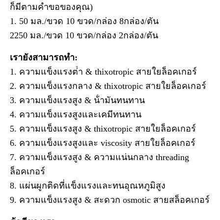
ก็มีตามคําขอของคุณ)
1. 50 มล./ขวด 10 ขวด/กล่อง 8กล่อง/ตัน
2250 มล./ขวด 10 ขวด/กล่อง 2กล่อง/ตัน
เรายังสามารถทํา:
1. ความแข็งแรงต่ํา & thixotropic สายใยล็อคเกอร์
2. ความแข็งแรงกลาง & thixotropic สายใยล็อคเกอร์
3. ความแข็งแรงสูง & น้ํามันทนทาน
4. ความแข็งแรงสูงและเคมีทนทาน
5. ความแข็งแรงสูง & thixotropic สายใยล็อคเกอร์
6. ความแข็งแรงสูงและ viscosity สายใยล็อคเกอร์
7. ความแข็งแรงสูง & ความแน่นกลาง threading
ล็อคเกอร์
8. แผ่นผูกติดที่แข็งแรงและทนอุณหภูมิสูง
9. ความแข็งแรงสูง & สะดวก osmotic สายสล็อคเกอร์